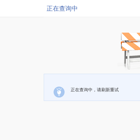
正在查询中
正在查询中，请刷新重试